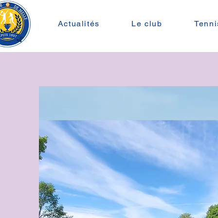
Actualités
Le club
Tenni