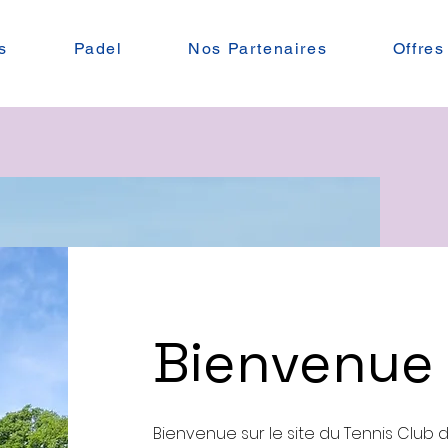
s
Padel
Nos Partenaires
Offres
Bienvenue
Bienvenue sur le site du Tennis Club