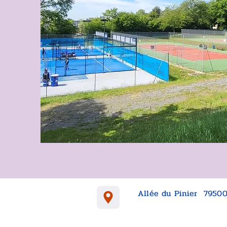
Allée du Pinier 7950