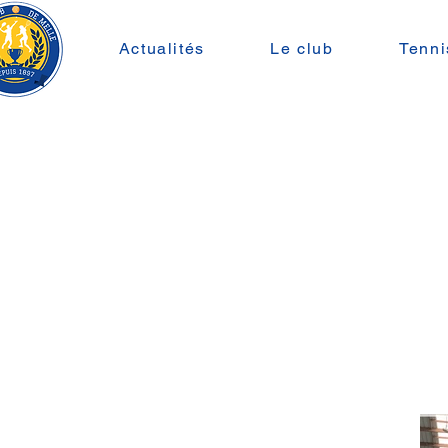
Actualités
Le club
Tenni