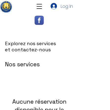
Log In
Explorez nos services
et contactez-nous
Nos services
Aucune réservation
disponible pour le